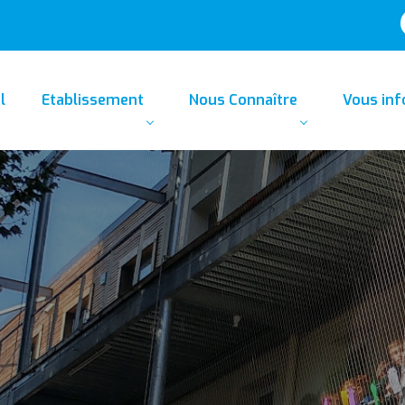
l
Etablissement
Nous Connaître
Vous in