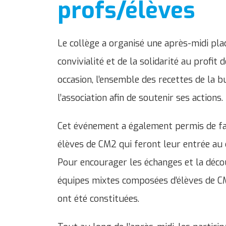
profs/élèves
Le collège a organisé une après-midi plac
convivialité et de la solidarité au profit 
occasion, l’ensemble des recettes de la 
l’association afin de soutenir ses actions.
Cet événement a également permis de fav
élèves de CM2 qui feront leur entrée au
Pour encourager les échanges et la déco
équipes mixtes composées d’élèves de CM2
ont été constituées.