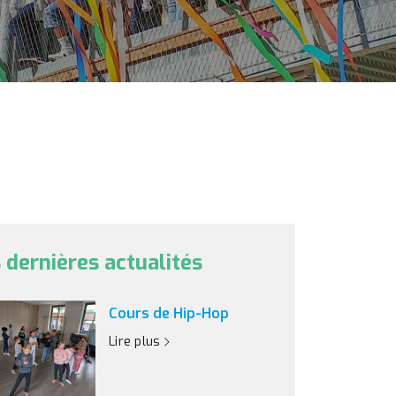
 dernières actualités
Cours de Hip-Hop
Lire plus