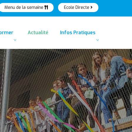
Menu de la semaine
Ecole Directe
former
Actualité
Infos Pratiques