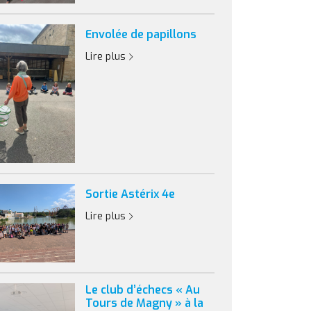
Envolée de papillons
Lire plus
Sortie Astérix 4e
Lire plus
Le club d’échecs « Au
Tours de Magny » à la