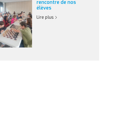
rencontre de nos
élèves
Lire plus