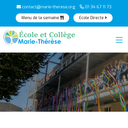
contact@marie-therese.org
01 34 67 11 73
Menu de la semaine
Ecole Directe