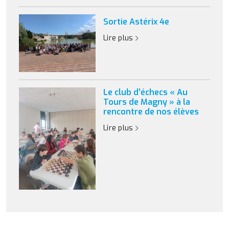
Sortie Astérix 4e
Lire plus
Le club d’échecs « Au
Tours de Magny » à la
rencontre de nos élèves
Lire plus