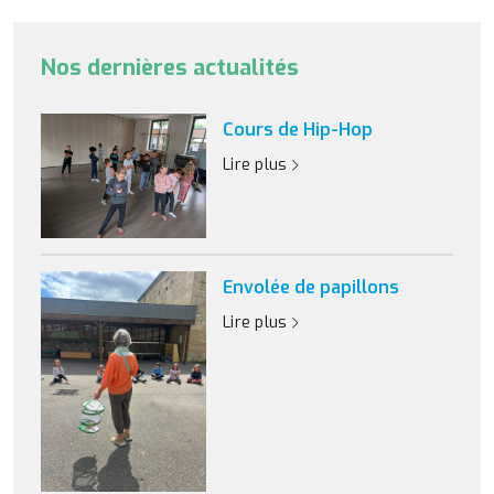
Nos dernières actualités
Cours de Hip-Hop
Lire plus
Envolée de papillons
Lire plus