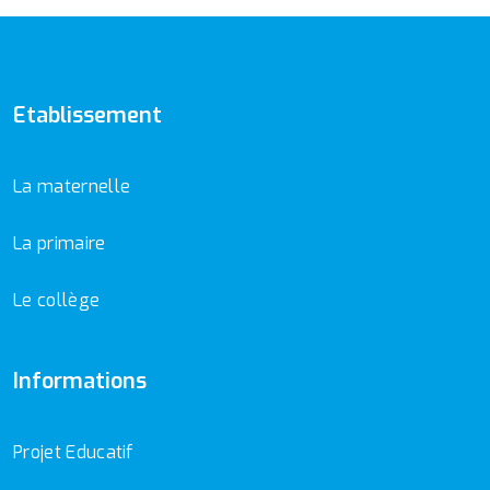
Etablissement
La maternelle
La primaire
Le collège
Informations
Projet Educatif