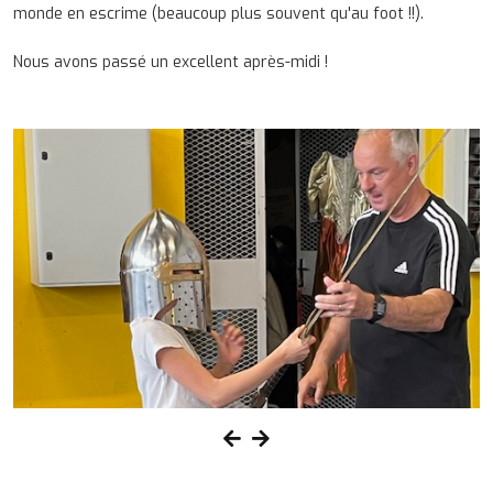
monde en escrime (beaucoup plus souvent qu'au foot !!).
Nous avons passé un excellent après-midi !