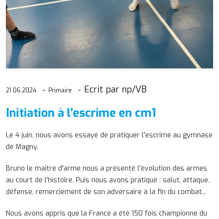
Ecrit par np/VB
21.06.2024
Primaire
Initiation à l'escrime en cm1
Le 4 juin, nous avons essayé de pratiquer l'escrime au gymnase
de Magny.
Bruno le maitre d'arme nous a présenté l'évolution des armes
au court de l'histoire. Puis nous avons pratiqué : salut, attaque,
défense, remerciement de son adversaire à la fin du combat...
Nous avons appris que la France a été 150 fois championne du