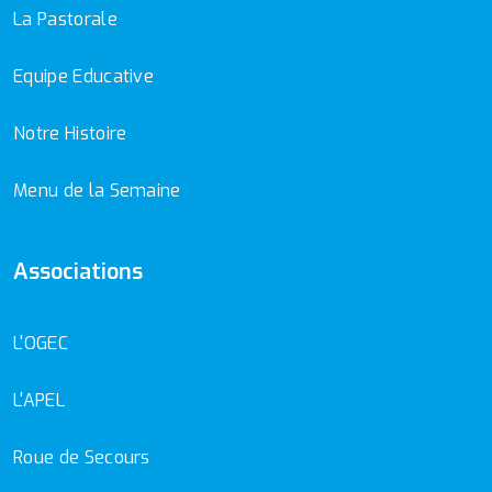
La Pastorale
Equipe Educative
Notre Histoire
Menu de la Semaine
Associations
L'OGEC
L'APEL
Roue de Secours