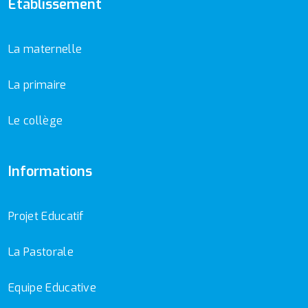
Etablissement
La maternelle
La primaire
Le collège
Informations
Projet Educatif
La Pastorale
Equipe Educative