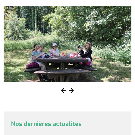
Nos dernières actualités