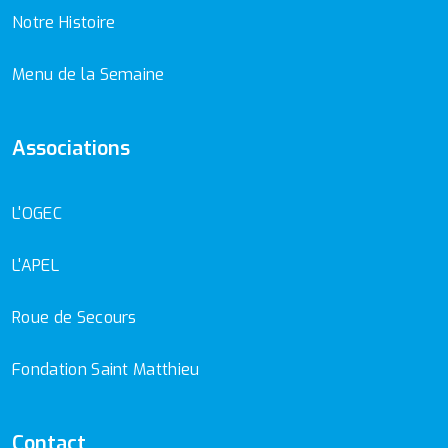
Notre Histoire
Menu de la Semaine
Associations
L'OGEC
L'APEL
Roue de Secours
Fondation Saint Matthieu
Contact