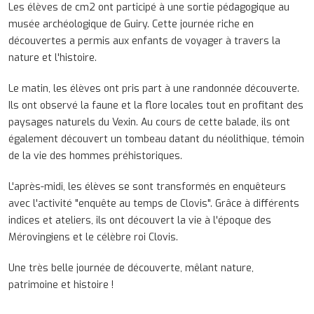
Les élèves de cm2 ont participé à une sortie pédagogique au
musée archéologique de Guiry. Cette journée riche en
découvertes a permis aux enfants de voyager à travers la
nature et l'histoire.
Le matin, les élèves ont pris part à une randonnée découverte.
Ils ont observé la faune et la flore locales tout en profitant des
paysages naturels du Vexin. Au cours de cette balade, ils ont
également découvert un tombeau datant du néolithique, témoin
de la vie des hommes préhistoriques.
L'après-midi, les élèves se sont transformés en enquêteurs
avec l'activité "enquête au temps de Clovis". Grâce à différents
indices et ateliers, ils ont découvert la vie à l'époque des
Mérovingiens et le célèbre roi Clovis.
Une très belle journée de découverte, mêlant nature,
patrimoine et histoire !