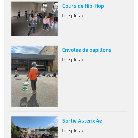
Cours de Hip-Hop
Lire plus
Envolée de papillons
Lire plus
Sortie Astérix 4e
Lire plus