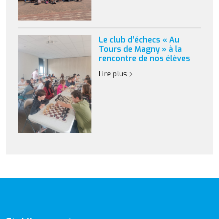
Le club d’échecs « Au
Tours de Magny » à la
rencontre de nos élèves
Lire plus