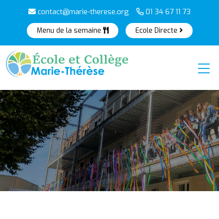
contact@marie-therese.org
01 34 67 11 73
Menu de la semaine
Ecole Directe