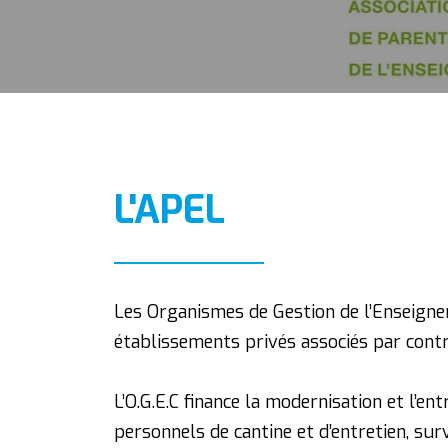
L'APEL
Les Organismes de Gestion de l’Enseigne
établissements privés associés par contr
L’O.G.E.C finance la modernisation et l’e
personnels de cantine et d’entretien, sur