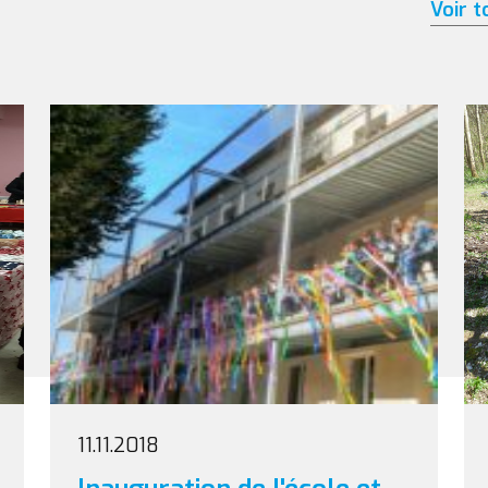
Voir t
11.11.2018