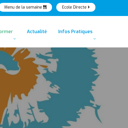
Menu de la semaine
Ecole Directe
former
Actualité
Infos Pratiques