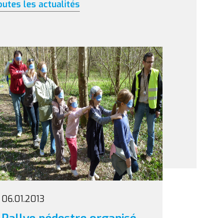
outes les actualités
06.01.2013