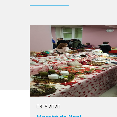
03.15.2020