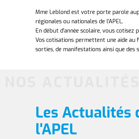
Mme Leblond est votre porte parole auprè
régionales ou nationales de l’APEL.
En début d’année scolaire, vous cotisez p
Vos cotisations permettent une aide au 
sorties, de manifestations ainsi que des
NOS ACTUALITÉ
Les Actualités 
l'APEL