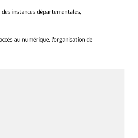
, des instances départementales,
ccès au numérique, l’organisation de