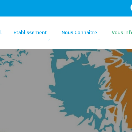
l
Etablissement
Nous Connaître
Vous in