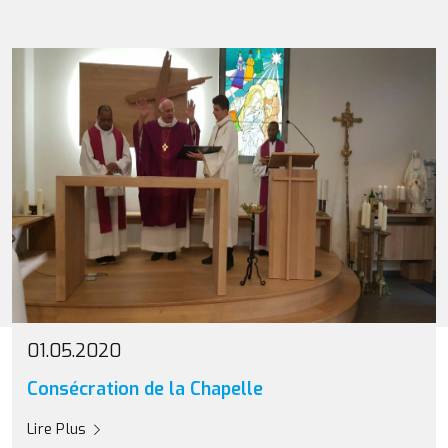
01.05.2020
Consécration de la Chapelle
Lire Plus