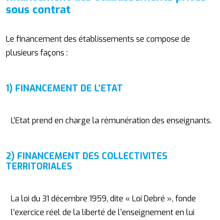
sous contrat
Le financement des établissements se compose de
plusieurs façons :
1) FINANCEMENT DE L’ETAT
L’Etat prend en charge la rémunération des enseignants.
2) FINANCEMENT DES COLLECTIVITES
TERRITORIALES
La loi du 31 décembre 1959, dite « Loi Debré », fonde
l’exercice réel de la liberté de l’enseignement en lui