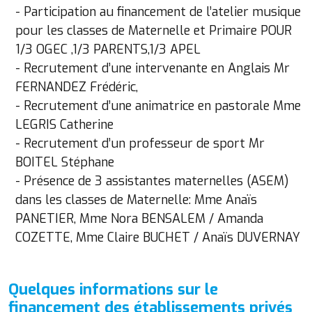
- Participation au financement de l’atelier musique
pour les classes de Maternelle et Primaire POUR
1/3 OGEC ,1/3 PARENTS,1/3 APEL
- Recrutement d’une intervenante en Anglais Mr
FERNANDEZ Frédéric,
- Recrutement d’une animatrice en pastorale Mme
LEGRIS Catherine
- Recrutement d’un professeur de sport Mr
BOITEL Stéphane
- Présence de 3 assistantes maternelles (ASEM)
dans les classes de Maternelle: Mme Anaïs
PANETIER, Mme Nora BENSALEM / Amanda
COZETTE, Mme Claire BUCHET / Anaïs DUVERNAY
Quelques informations sur le
financement des établissements privés