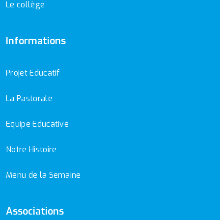
Le collège
Informations
Projet Educatif
La Pastorale
Equipe Educative
Notre Histoire
Menu de la Semaine
Associations