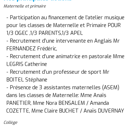
Maternelle et primaire
- Participation au financement de l’atelier musique
pour les classes de Maternelle et Primaire POUR
1/3 OGEC ,1/3 PARENTS,1/3 APEL
- Recrutement d’une intervenante en Anglais Mr
FERNANDEZ Frédéric,
- Recrutement d’une animatrice en pastorale Mme
LEGRIS Catherine
- Recrutement d’un professeur de sport Mr
BOITEL Stéphane
- Présence de 3 assistantes maternelles (ASEM)
dans les classes de Maternelle: Mme Anaïs
PANETIER, Mme Nora BENSALEM / Amanda
COZETTE, Mme Claire BUCHET / Anaïs DUVERNAY
Collège