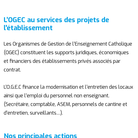
L’OGEC au services des projets de
l'établissement
Les Organismes de Gestion de l’Enseignement Catholique
(OGEC) constituent les supports juridiques, économiques
et financiers des établissements privés associés par
contrat.
L’O.G.E.C finance la modernisation et l’entretien des locaux
ainsi que l’emploi du personnel non enseignant.
(Secrétaire, comptable, ASEM, personnels de cantine et
d’entretien, surveillants…).
Nos principales actions