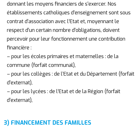
donnant les moyens financiers de s’exercer. Nos
établissements catholiques d’enseignement sont sous
contrat d’association avec l’Etat et, moyennant le
respect d’un certain nombre d’obligations, doivent
percevoir pour leur fonctionnement une contribution
financière :
– pour les écoles primaires et maternelles : de la
commune (forfait communal),
– pour les collèges : de l’Etat et du Département (forfait
d’externat),
– pour les lycées : de l’Etat et de la Région (forfait
d’externat),
3) FINANCEMENT DES FAMILLES