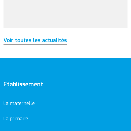
Voir toutes les actualités
Etablissement
La maternelle
La primaire