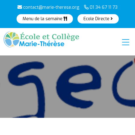
contact@marie-therese.org
01 34 67 11 73
Menu de la semaine
Ecole Directe