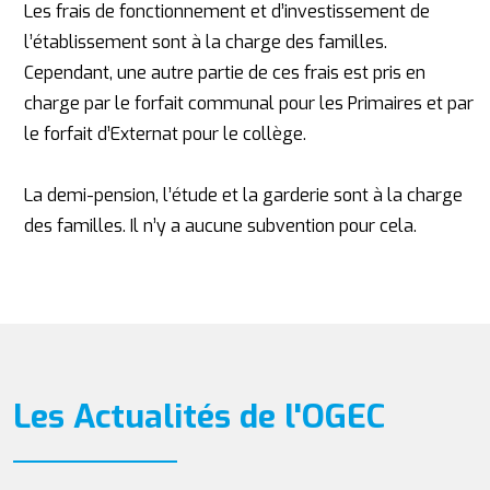
Les frais de fonctionnement et d’investissement de
l’établissement sont à la charge des familles.
Cependant, une autre partie de ces frais est pris en
charge par le forfait communal pour les Primaires et par
le forfait d’Externat pour le collège.
La demi-pension, l’étude et la garderie sont à la charge
des familles. Il n’y a aucune subvention pour cela.
Les Actualités de l'OGEC