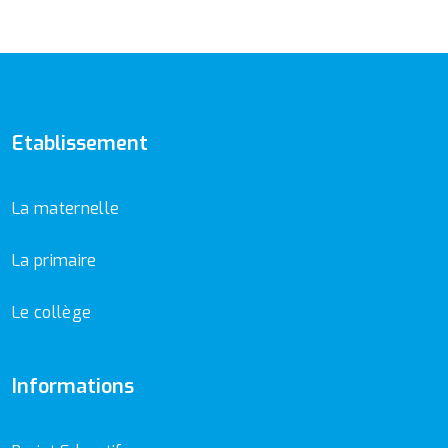
Etablissement
La maternelle
La primaire
Le collège
Informations