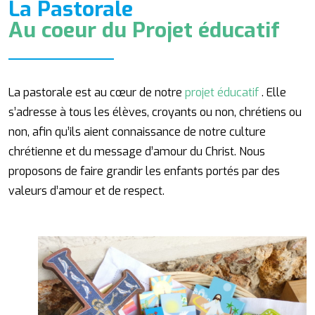
La Pastorale
Au coeur du Projet éducatif
La pastorale est au cœur de notre
projet éducatif
. Elle
s’adresse à tous les élèves, croyants ou non, chrétiens ou
non, afin qu’ils aient connaissance de notre culture
chrétienne et du message d’amour du Christ. Nous
proposons de faire grandir les enfants portés par des
valeurs d’amour et de respect.