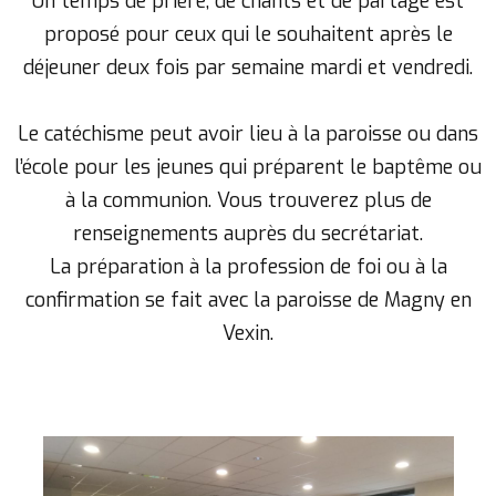
Un temps de prière, de chants et de partage est
proposé pour ceux qui le souhaitent après le
déjeuner deux fois par semaine mardi et vendredi.
Le catéchisme peut avoir lieu à la paroisse ou dans
l’école pour les jeunes qui préparent le baptême ou
à la communion. Vous trouverez plus de
renseignements auprès du secrétariat.
La préparation à la profession de foi ou à la
confirmation se fait avec la paroisse de Magny en
Vexin.