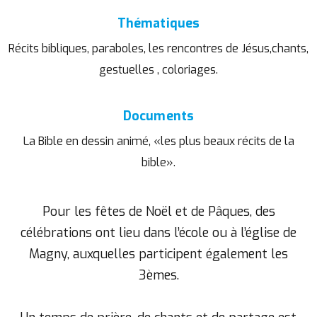
Thématiques
Récits bibliques, paraboles, les rencontres de Jésus,chants,
gestuelles , coloriages.
Documents
La Bible en dessin animé, «les plus beaux récits de la
bible».
Pour les fêtes de Noël et de Pâques, des
célébrations ont lieu dans l’école ou à l’église de
Magny, auxquelles participent également les
3èmes.