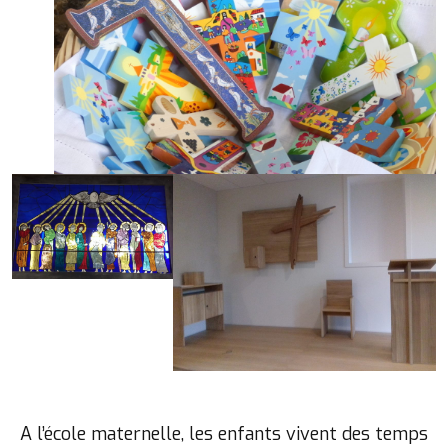
A l’école maternelle, les enfants vivent des temps