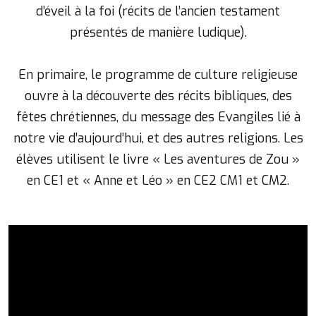
d’éveil à la foi (récits de l’ancien testament
présentés de manière ludique).
En primaire, le programme de culture religieuse
ouvre à la découverte des récits bibliques, des
fêtes chrétiennes, du message des Evangiles lié à
notre vie d’aujourd’hui, et des autres religions. Les
élèves utilisent le livre « Les aventures de Zou »
en CE1 et « Anne et Léo » en CE2 CM1 et CM2.