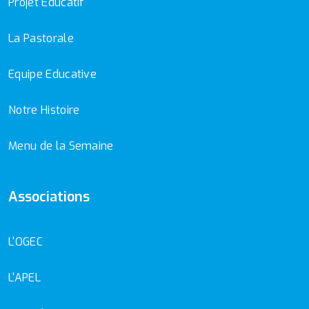
Projet Educatif
La Pastorale
Equipe Educative
Notre Histoire
Menu de la Semaine
Associations
L'OGEC
L'APEL