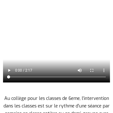
Au collège pour les classes de 6eme, l’intervention
dans les classes est sur le rythme d’une séance par