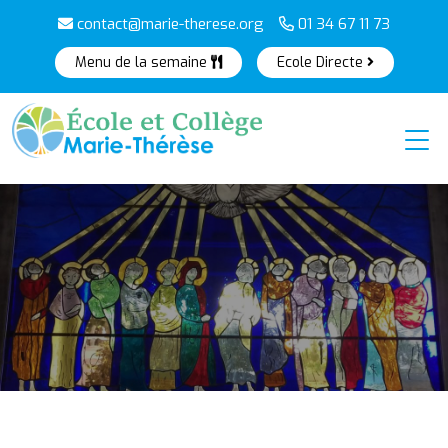
contact@marie-therese.org
01 34 67 11 73
Menu de la semaine
Ecole Directe