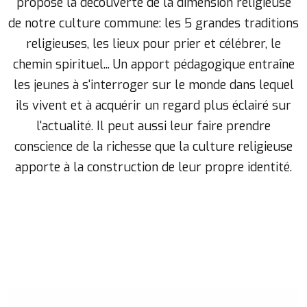
propose la découverte de la dimension religieuse
de notre culture commune: les 5 grandes traditions
religieuses, les lieux pour prier et célébrer, le
chemin spirituel... Un apport pédagogique entraîne
les jeunes à s'interroger sur le monde dans lequel
ils vivent et à acquérir un regard plus éclairé sur
l'actualité. Il peut aussi leur faire prendre
conscience de la richesse que la culture religieuse
apporte à la construction de leur propre identité.