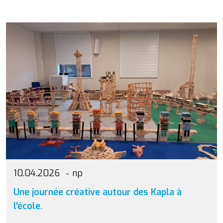
10.04.2026
np
Une journée créative autour des Kapla à
l'école.