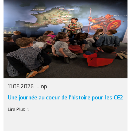
11.05.2026
np
Une journée au coeur de l'histoire pour les CE2
Lire Plus