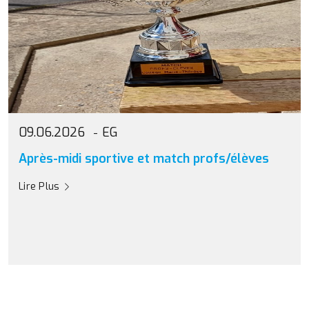
09.06.2026
EG
Après-midi sportive et match profs/élèves
Lire Plus