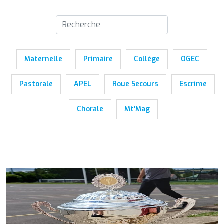
Maternelle
Primaire
Collège
OGEC
Pastorale
APEL
Roue Secours
Escrime
Chorale
Mt'Mag