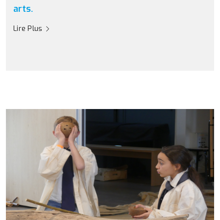
arts.
Lire Plus