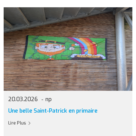
20.03.2026
np
Une belle Saint-Patrick en primaire
Lire Plus