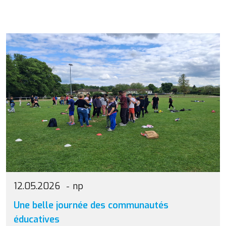
12.05.2026
np
Une belle journée des communautés
éducatives