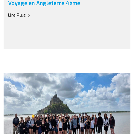
Voyage en Angleterre 4ème
Lire Plus