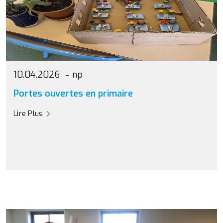
10.04.2026
np
Portes ouvertes en primaire
Lire Plus