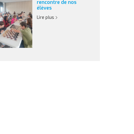
rencontre de nos
élèves
Lire plus