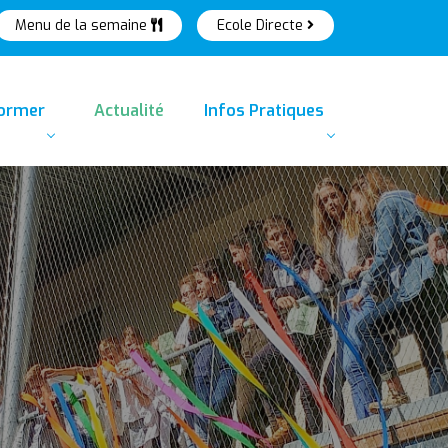
Menu de la semaine
Ecole Directe
former
Actualité
Infos Pratiques