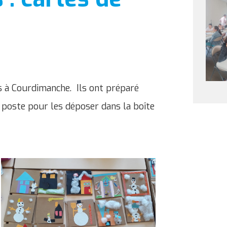
s à Courdimanche. Ils ont préparé
a poste pour les déposer dans la boîte