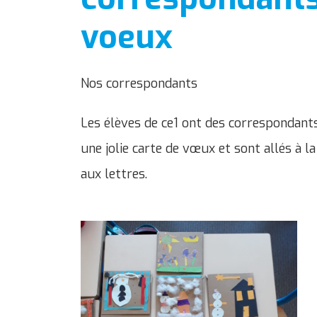
voeux
Nos correspondants
Les élèves de ce1 ont des correspondant
une jolie carte de vœux et sont allés à l
aux lettres.