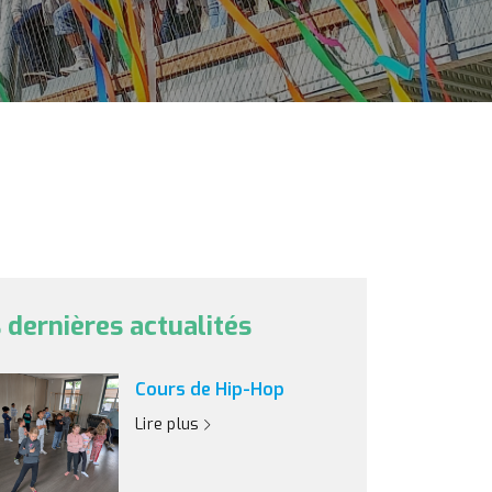
 dernières actualités
Cours de Hip-Hop
Lire plus