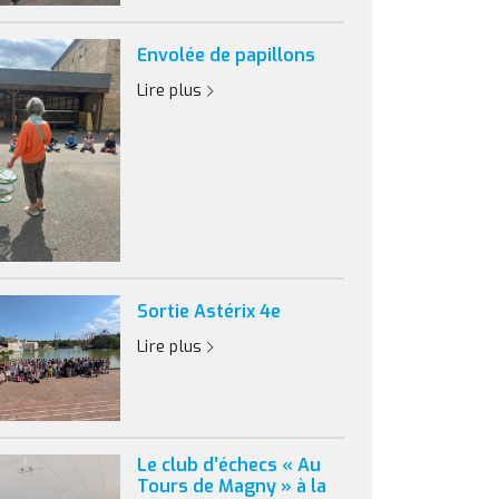
Envolée de papillons
Lire plus
Sortie Astérix 4e
Lire plus
Le club d’échecs « Au
Tours de Magny » à la