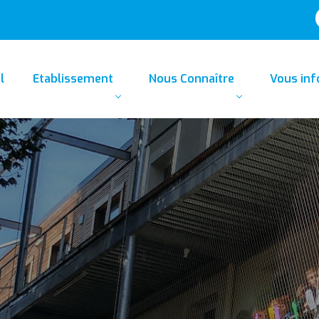
l
Etablissement
Nous Connaître
Vous in