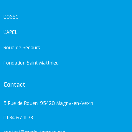
L'OGEC
L'APEL
Roue de Secours
Fondation Saint Matthieu
Contact
5 Rue de Rouen, 95420 Magny-en-Vexin
01 34 67 11 73