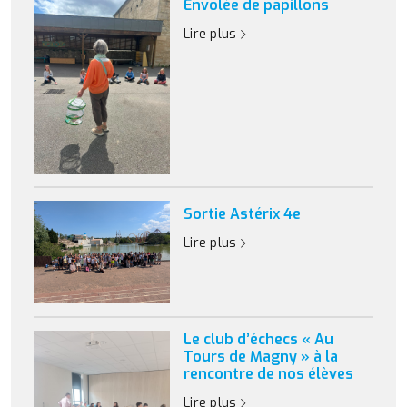
Envolée de papillons
Lire plus
Sortie Astérix 4e
Lire plus
Le club d’échecs « Au
Tours de Magny » à la
rencontre de nos élèves
Lire plus