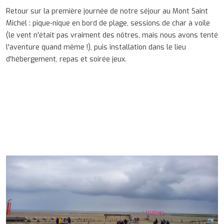
Retour sur la première journée de notre séjour au Mont Saint
Michel : pique-nique en bord de plage, sessions de char à voile
(le vent n'était pas vraiment des nôtres, mais nous avons tenté
l'aventure quand même !), puis installation dans le lieu
d'hébergement, repas et soirée jeux.