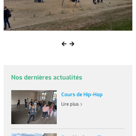
Nos dernières actualités
Cours de Hip-Hop
Lire plus