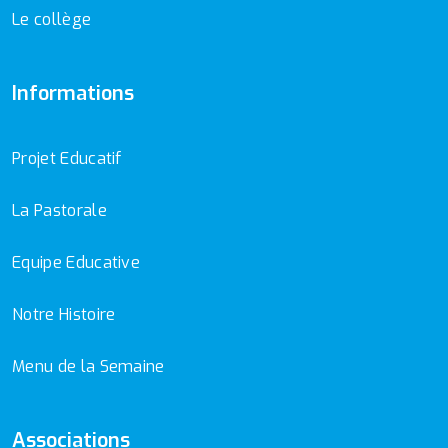
Le collège
Informations
Projet Educatif
La Pastorale
Equipe Educative
Notre Histoire
Menu de la Semaine
Associations