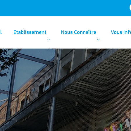
l
Etablissement
Nous Connaître
Vous in