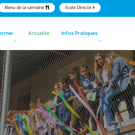
Menu de la semaine
Ecole Directe
former
Actualité
Infos Pratiques