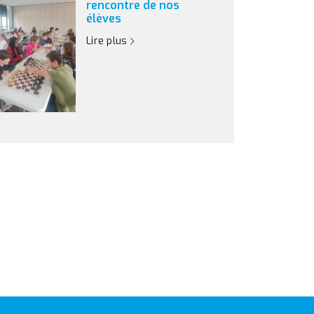
rencontre de nos
élèves
Lire plus