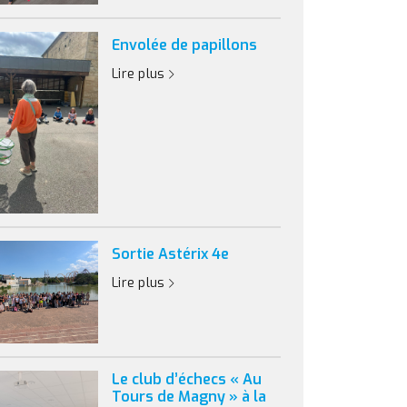
Envolée de papillons
Lire plus
Sortie Astérix 4e
Lire plus
Le club d’échecs « Au
Tours de Magny » à la