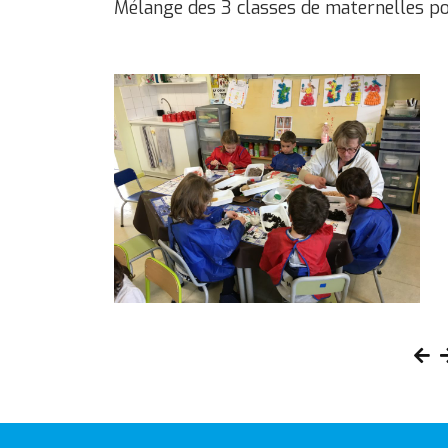
Mélange des 3 classes de maternelles pou