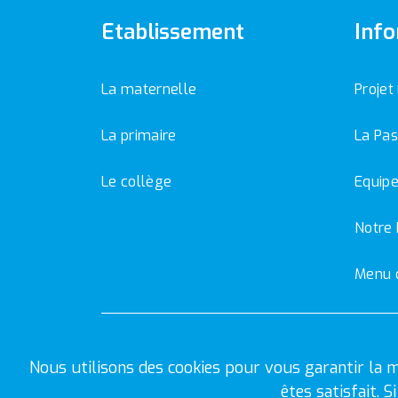
Etablissement
Info
La maternelle
Projet
La primaire
La Pas
Le collège
Equipe
Notre 
Menu 
Nous utilisons des cookies pour vous garantir la m
êtes satisfait. 