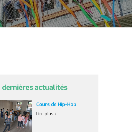
 dernières actualités
Cours de Hip-Hop
Lire plus