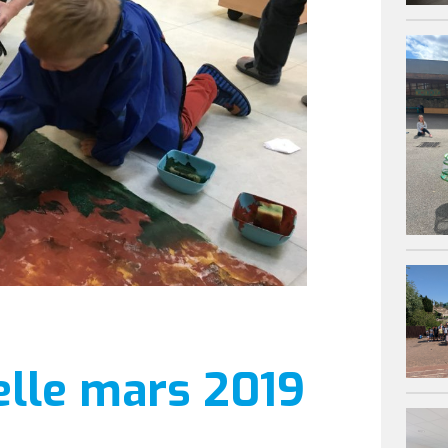
lle mars 2019