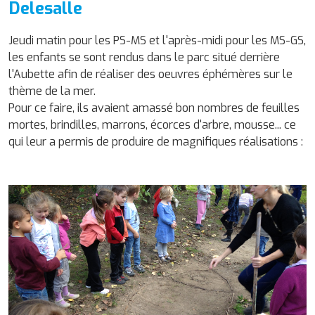
Delesalle
Jeudi matin pour les PS-MS et l'après-midi pour les MS-GS,
les enfants se sont rendus dans le parc situé derrière
l'Aubette afin de réaliser des oeuvres éphémères sur le
thème de la mer.
Pour ce faire, ils avaient amassé bon nombres de feuilles
mortes, brindilles, marrons, écorces d'arbre, mousse... ce
qui leur a permis de produire de magnifiques réalisations :