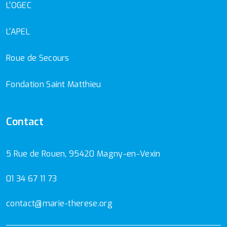
L'OGEC
L'APEL
Roue de Secours
Fondation Saint Matthieu
Contact
5 Rue de Rouen, 95420 Magny-en-Vexin
01 34 67 11 73
contact@marie-therese.org