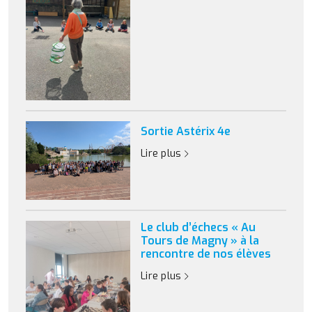
Sortie Astérix 4e
Lire plus
Le club d’échecs « Au
Tours de Magny » à la
rencontre de nos élèves
Lire plus