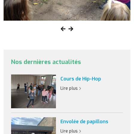
Nos dernières actualités
Cours de Hip-Hop
Lire plus
Envolée de papillons
Lire plus