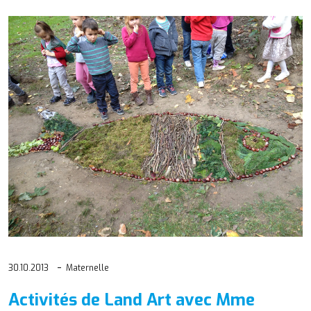
30.10.2013
Maternelle
Activités de Land Art avec Mme