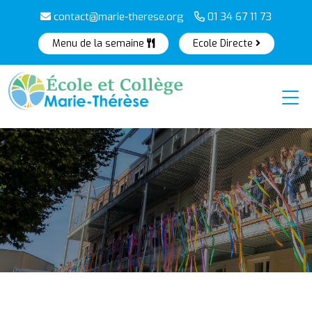
contact@marie-therese.org
01 34 67 11 73
Menu de la semaine
Ecole Directe