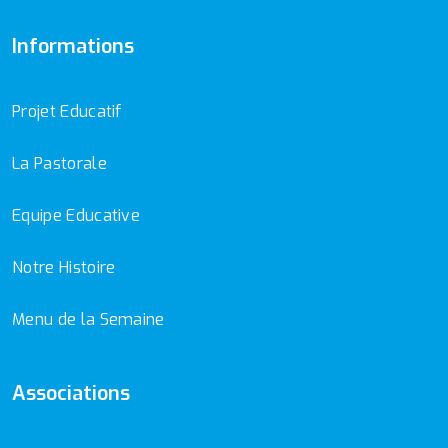
Informations
Projet Educatif
La Pastorale
Equipe Educative
Notre Histoire
Menu de la Semaine
Associations