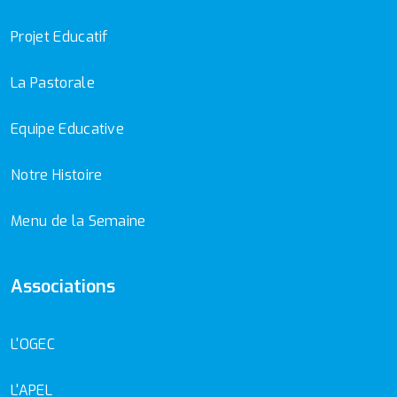
Projet Educatif
La Pastorale
Equipe Educative
Notre Histoire
Menu de la Semaine
Associations
L'OGEC
L'APEL