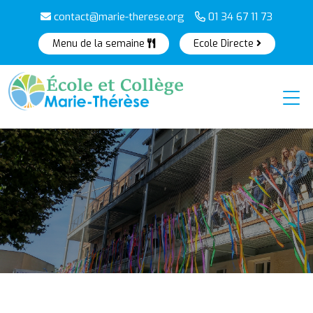
contact@marie-therese.org
01 34 67 11 73
Menu de la semaine
Ecole Directe