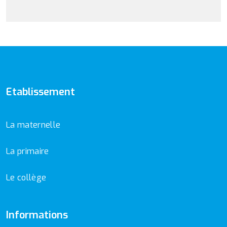
Etablissement
La maternelle
La primaire
Le collège
Informations