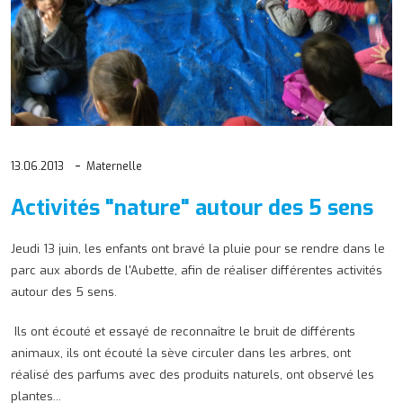
13.06.2013
Maternelle
Activités "nature" autour des 5 sens
Jeudi 13 juin, les enfants ont bravé la pluie pour se rendre dans le
parc aux abords de l'Aubette, afin de réaliser différentes activités
autour des 5 sens.
Ils ont écouté et essayé de reconnaître le bruit de différents
animaux, ils ont écouté la sève circuler dans les arbres, ont
réalisé des parfums avec des produits naturels, ont observé les
plantes...