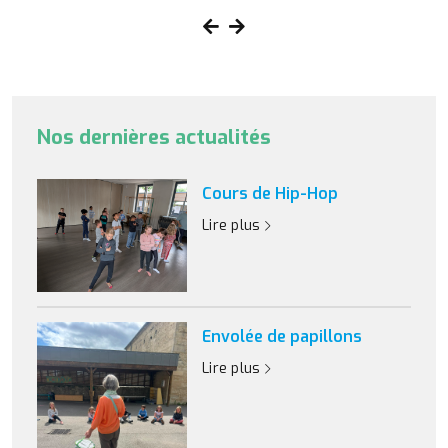
Nos dernières actualités
Cours de Hip-Hop
Lire plus
Envolée de papillons
Lire plus