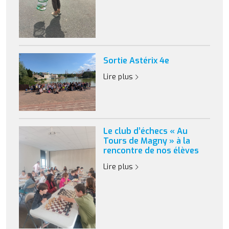
Sortie Astérix 4e
Lire plus
Le club d’échecs « Au
Tours de Magny » à la
rencontre de nos élèves
Lire plus