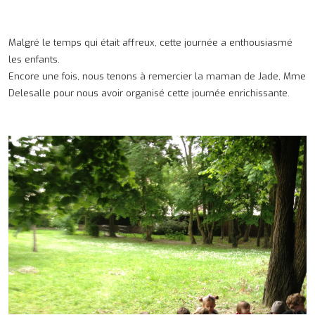
Malgré le temps qui était affreux, cette journée a enthousiasmé
les enfants.
Encore une fois, nous tenons à remercier la maman de Jade, Mme
Delesalle pour nous avoir organisé cette journée enrichissante.