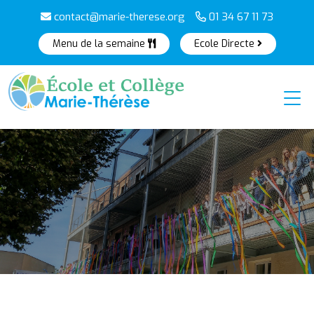
contact@marie-therese.org
01 34 67 11 73
Menu de la semaine
Ecole Directe