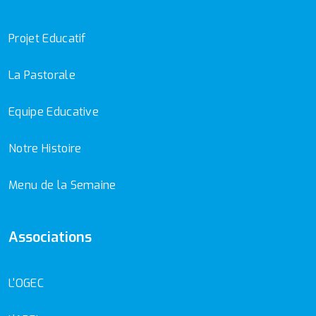
Projet Educatif
La Pastorale
Equipe Educative
Notre Histoire
Menu de la Semaine
Associations
L'OGEC