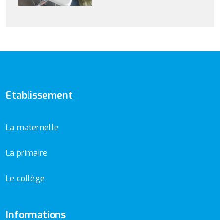
Etablissement
La maternelle
La primaire
Le collège
Informations