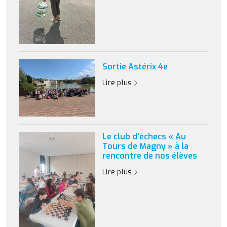
Sortie Astérix 4e
Lire plus
Le club d’échecs « Au
Tours de Magny » à la
rencontre de nos élèves
Lire plus