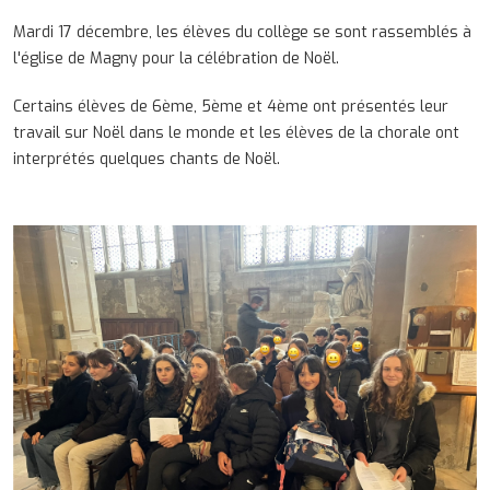
Mardi 17 décembre, les élèves du collège se sont rassemblés à
l'église de Magny pour la célébration de Noël.
Certains élèves de 6ème, 5ème et 4ème ont présentés leur
travail sur Noël dans le monde et les élèves de la chorale ont
interprétés quelques chants de Noël.