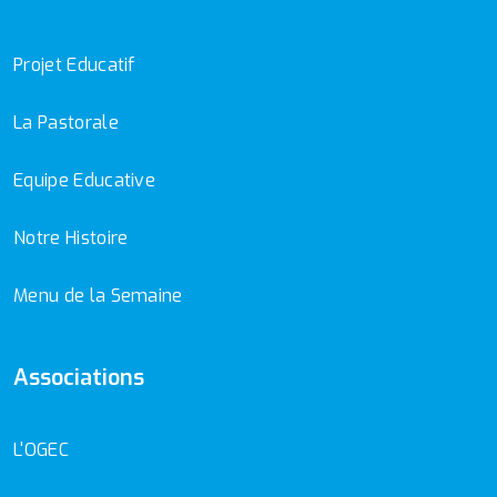
Projet Educatif
La Pastorale
Equipe Educative
Notre Histoire
Menu de la Semaine
Associations
L'OGEC