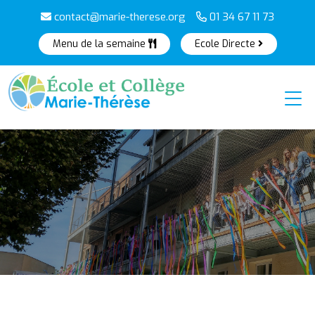
contact@marie-therese.org
01 34 67 11 73
Menu de la semaine
Ecole Directe