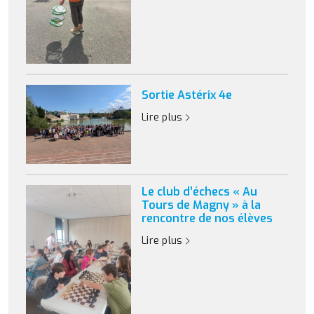
Sortie Astérix 4e
Lire plus
Le club d’échecs « Au
Tours de Magny » à la
rencontre de nos élèves
Lire plus