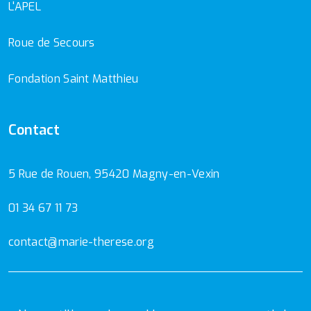
L'APEL
Roue de Secours
Fondation Saint Matthieu
Contact
5 Rue de Rouen, 95420 Magny-en-Vexin
01 34 67 11 73
contact@marie-therese.org