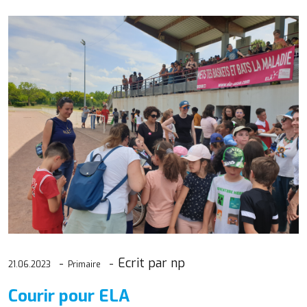
Ecrit par np
21.06.2023
Primaire
Courir pour ELA