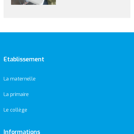
Etablissement
La maternelle
La primaire
Le collège
Informations