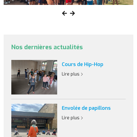
Nos dernières actualités
Cours de Hip-Hop
Lire plus
Envolée de papillons
Lire plus