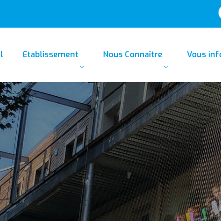
l
Etablissement
Nous Connaître
Vous in