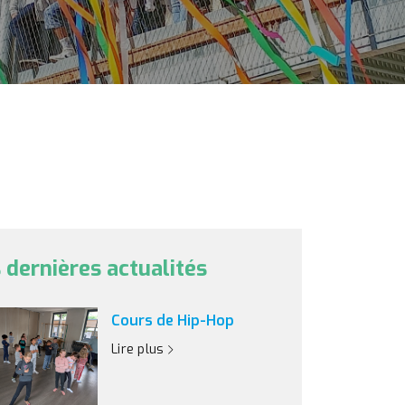
 dernières actualités
Cours de Hip-Hop
Lire plus