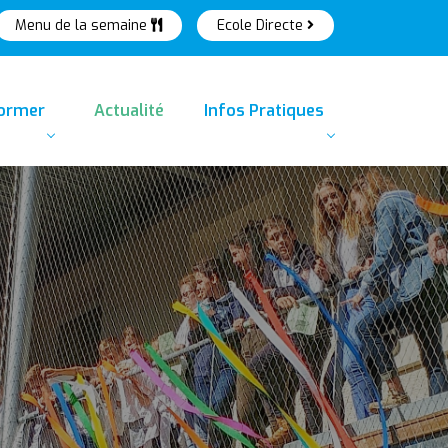
Menu de la semaine
Ecole Directe
former
Actualité
Infos Pratiques