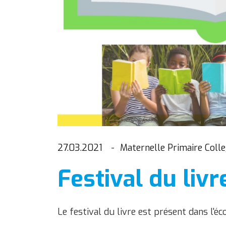
27.03.2021
Maternelle Primaire Coll
Festival du liv
Le festival du livre est présent dans l