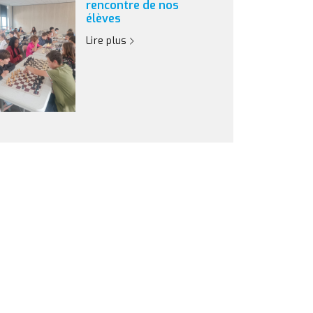
rencontre de nos
élèves
Lire plus