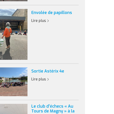
Envolée de papillons
Lire plus
Sortie Astérix 4e
Lire plus
Le club d’échecs « Au
Tours de Magny » à la