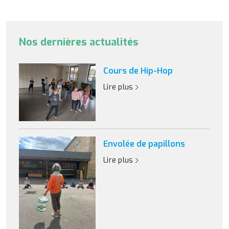
Nos dernières actualités
Cours de Hip-Hop
Lire plus
Envolée de papillons
Lire plus