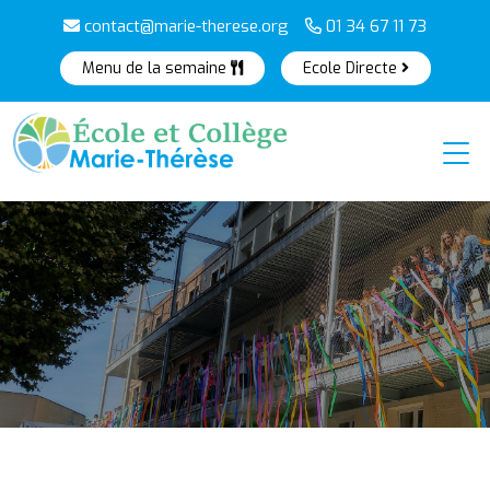
contact@marie-therese.org
01 34 67 11 73
Menu de la semaine
Ecole Directe