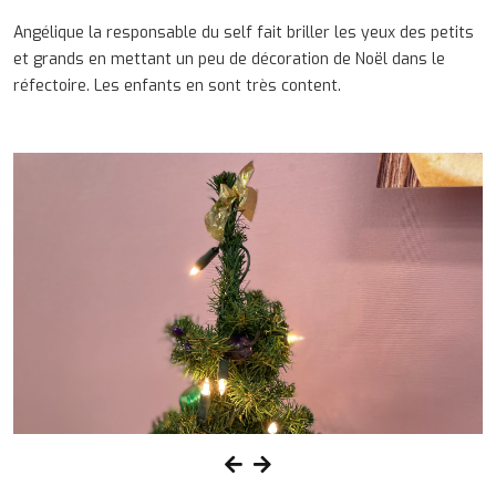
Angélique la responsable du self fait briller les yeux des petits
et grands en mettant un peu de décoration de Noël dans le
réfectoire. Les enfants en sont très content.