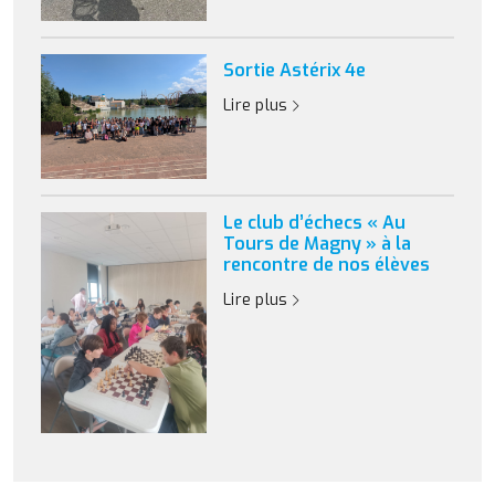
Sortie Astérix 4e
Lire plus
Le club d’échecs « Au
Tours de Magny » à la
rencontre de nos élèves
Lire plus