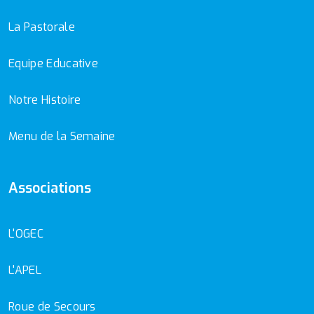
La Pastorale
Equipe Educative
Notre Histoire
Menu de la Semaine
Associations
L'OGEC
L'APEL
Roue de Secours