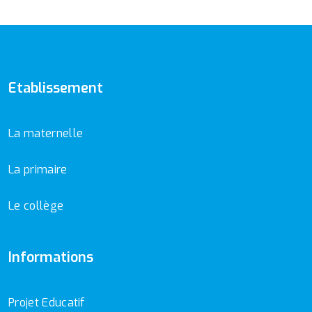
Etablissement
La maternelle
La primaire
Le collège
Informations
Projet Educatif