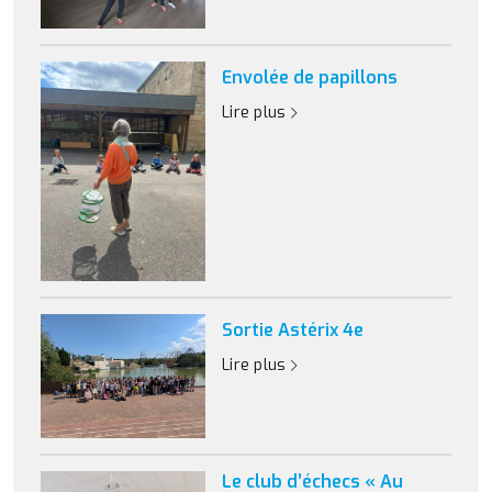
Envolée de papillons
Lire plus
Sortie Astérix 4e
Lire plus
Le club d’échecs « Au