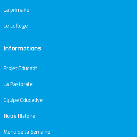
La primaire
Le collège
Informations
Projet Educatif
La Pastorale
Equipe Educative
Notre Histoire
Menu de la Semaine