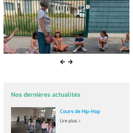
Nos dernières actualités
Cours de Hip-Hop
Lire plus