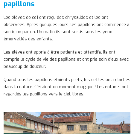
papillons
Les élèves de ce1 ont reçu des chrysalides et les ont
observées. Après quelques jours, les papillons ont commencé à
sortir, un par un. Un matin ils sont sortis sous les yeux
émerveillés des enfants.
Les élèves ont appris à être patients et attentifs. Ils ont
compris le cycle de vie des papillons et ont pris soin d'eux avec
beaucoup de douceur.
Quand tous les papillons étaients prêts, les ce1 les ont relachés
dans la nature. C'étaient un moment magique ! Les enfants ont
regardés les papillons vers le ciel, libres.