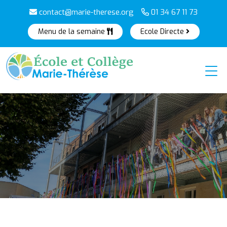
contact@marie-therese.org
01 34 67 11 73
Menu de la semaine
Ecole Directe