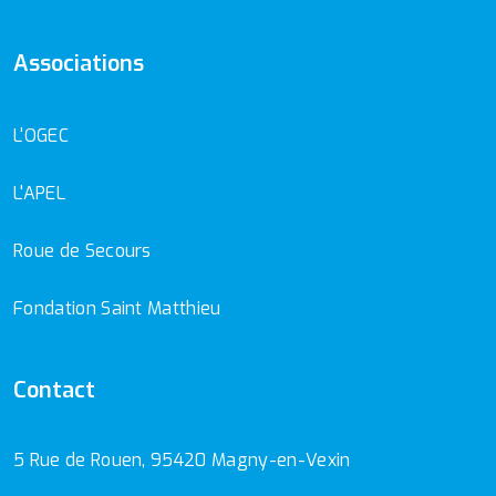
Associations
L'OGEC
L'APEL
Roue de Secours
Fondation Saint Matthieu
Contact
5 Rue de Rouen, 95420 Magny-en-Vexin