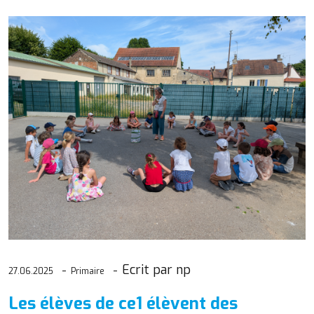
Ecrit par np
27.06.2025
Primaire
Les élèves de ce1 élèvent des