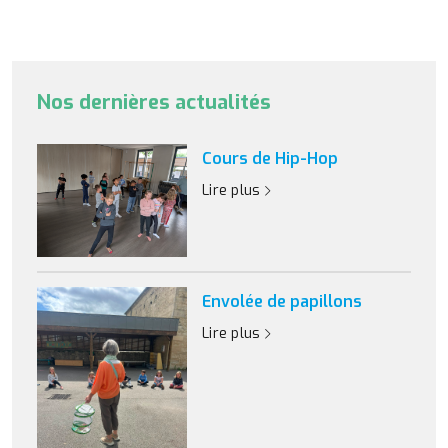
Nos dernières actualités
Cours de Hip-Hop
Lire plus
Envolée de papillons
Lire plus