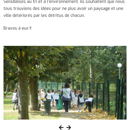
Sensibilisés au tri et à l’environnement, ils souhaitent que nous
tous trouvions des idées pour ne plus avoir un paysage et une
ville détériorés par les détritus de chacun.
Bravos à eux !!