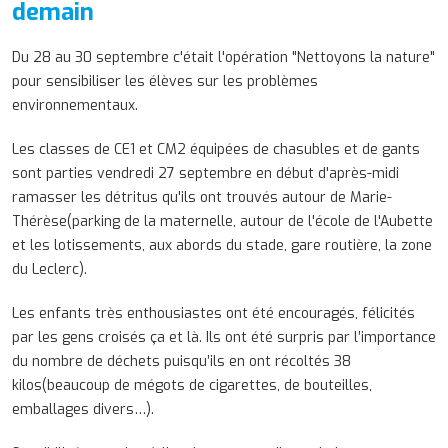
demain
Du 28 au 30 septembre c'était l'opération "Nettoyons la nature"
pour sensibiliser les élèves sur les problèmes
environnementaux.
Les classes de CE1 et CM2 équipées de chasubles et de gants
sont parties vendredi 27 septembre en début d'après-midi
ramasser les détritus qu'ils ont trouvés autour de Marie-
Thérèse(parking de la maternelle, autour de l'école de l'Aubette
et les lotissements, aux abords du stade, gare routière, la zone
du Leclerc).
Les enfants très enthousiastes ont été encouragés, félicités
par les gens croisés ça et là. Ils ont été surpris par l’importance
du nombre de déchets puisqu’ils en ont récoltés 38
kilos(beaucoup de mégots de cigarettes, de bouteilles,
emballages divers…).