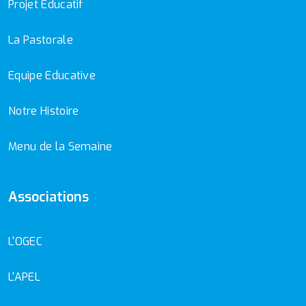
Projet Educatif
La Pastorale
Equipe Educative
Notre Histoire
Menu de la Semaine
Associations
L'OGEC
L'APEL