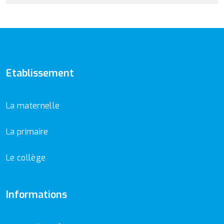
Etablissement
La maternelle
La primaire
Le collège
Informations