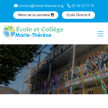
contact@marie-therese.org
01 34 67 11 73
Menu de la semaine
Ecole Directe