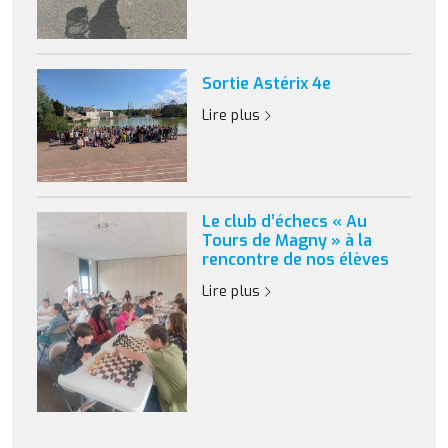
Sortie Astérix 4e
Lire plus
Le club d’échecs « Au
Tours de Magny » à la
rencontre de nos élèves
Lire plus