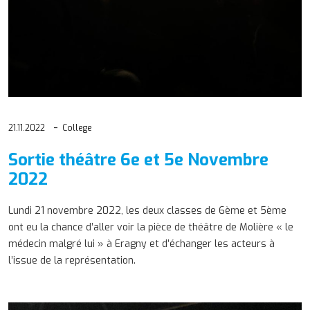
21.11.2022
College
Sortie théâtre 6e et 5e Novembre
2022
Lundi 21 novembre 2022, les deux classes de 6ème et 5ème
ont eu la chance d’aller voir la pièce de théâtre de Molière « le
médecin malgré lui » à Eragny et d’échanger les acteurs à
l’issue de la représentation.