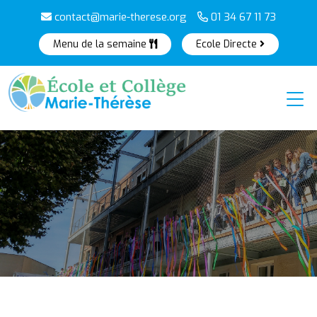
contact@marie-therese.org
01 34 67 11 73
Menu de la semaine
Ecole Directe