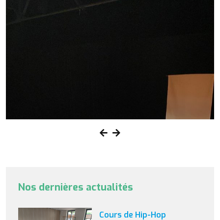
Nos dernières actualités
Cours de Hip-Hop