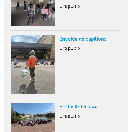
Lire plus
Envolée de papillons
Lire plus
Sortie Astérix 4e
Lire plus