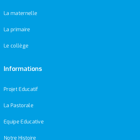
La maternelle
La primaire
Le collège
Informations
Projet Educatif
La Pastorale
Equipe Educative
Notre Histoire