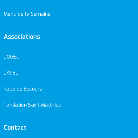
Menu de la Semaine
Associations
L'OGEC
L'APEL
Roue de Secours
Fondation Saint Matthieu
Contact